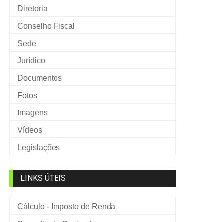
Diretoria
Conselho Fiscal
Sede
Jurídico
Documentos
Fotos
Imagens
Vídeos
Legislações
LINKS ÚTEIS
Cálculo - Imposto de Renda