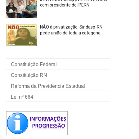
com presidente do IPERN
NÃO à privatização: Sindasp-RN
pede união de toda a categoria
Constituição Federal
Constituição RN
Reforma da Previdência Estadual
Lei nº 664