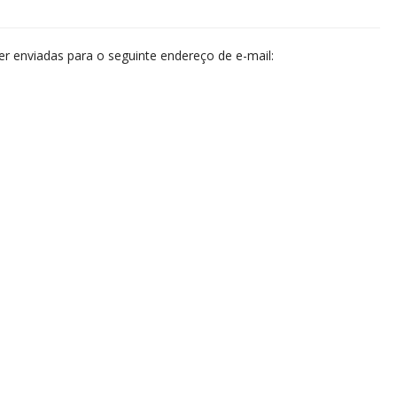
 enviadas para o seguinte endereço de e-mail: