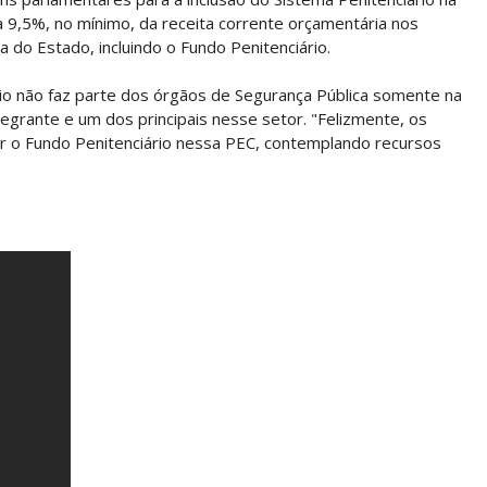
 9,5%, no mínimo, da receita corrente orçamentária nos
 do Estado, incluindo o Fundo Penitenciário.
rio não faz parte dos órgãos de Segurança Pública somente na
ntegrante e um dos principais nesse setor. "Felizmente, os
 o Fundo Penitenciário nessa PEC, contemplando recursos