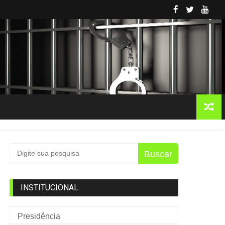
Buscar
INSTITUCIONAL
Presidência