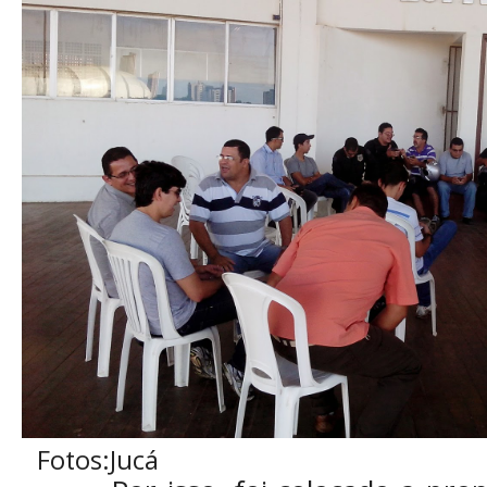
Fotos:Jucá