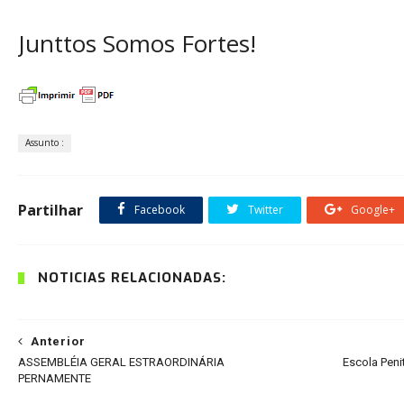
Junttos Somos Fortes!
Assunto :
Partilhar
Facebook
Twitter
Google+
NOTÍCIAS RELACIONADAS:
Anterior
ASSEMBLÉIA GERAL ESTRAORDINÁRIA
Escola Peni
PERNAMENTE