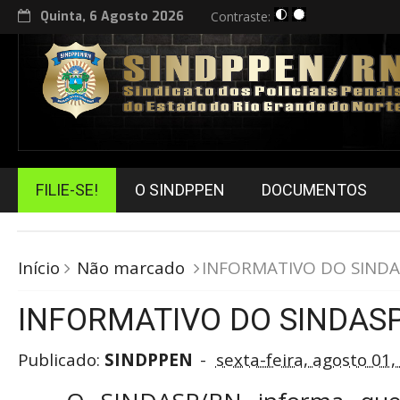
Quinta, 6 Agosto 2026
Contraste:
FILIE-SE!
O SINDPPEN
DOCUMENTOS
Início
Não marcado
INFORMATIVO DO SINDA
INFORMATIVO DO SINDAS
Publicado:
SINDPPEN
sexta-feira, agosto 01,