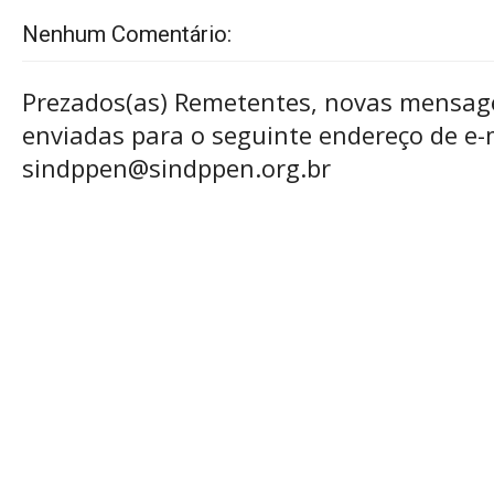
Nenhum Comentário:
Prezados(as) Remetentes, novas mensag
enviadas para o seguinte endereço de e-m
sindppen@sindppen.org.br