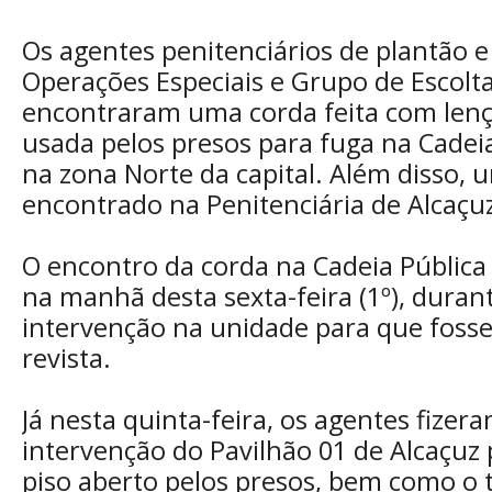
Os agentes penitenciários de plantão 
Operações Especiais e Grupo de Escolt
encontraram uma corda feita com lençó
usada pelos presos para fuga na Cadeia
na zona Norte da capital. Além disso, 
encontrado na Penitenciária de Alcaçu
O encontro da corda na Cadeia Pública d
na manhã desta sexta-feira (1º), dura
intervenção na unidade para que fosse
revista.
Já nesta quinta-feira, os agentes fize
intervenção do Pavilhão 01 de Alcaçuz 
piso aberto pelos presos, bem como o 