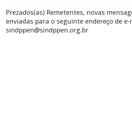
Prezados(as) Remetentes, novas mensag
enviadas para o seguinte endereço de e-m
sindppen@sindppen.org.br