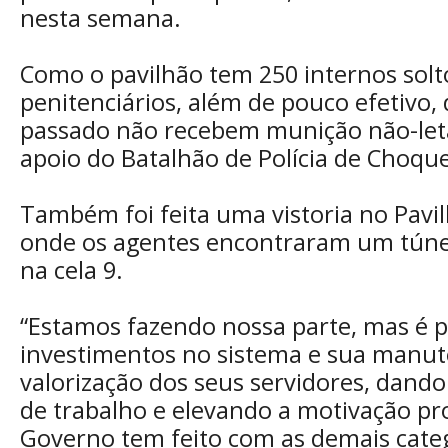
nesta semana.
Como o pavilhão tem 250 internos solt
penitenciários, além de pouco efetivo,
passado não recebem munição não-letal,
apoio do Batalhão de Polícia de Choque 
Também foi feita uma vistoria no Pavil
onde os agentes encontraram um tún
na cela 9.
“Estamos fazendo nossa parte, mas é p
investimentos no sistema e sua manu
valorização dos seus servidores, dando
de trabalho e elevando a motivação pro
Governo tem feito com as demais categ