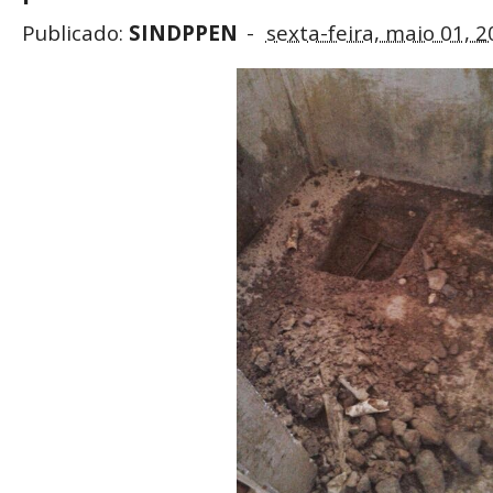
Publicado:
SINDPPEN
sexta-feira, maio 01, 