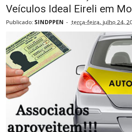
Veículos Ideal Eireli em M
Publicado:
SINDPPEN
terça-feira, julho 24, 2