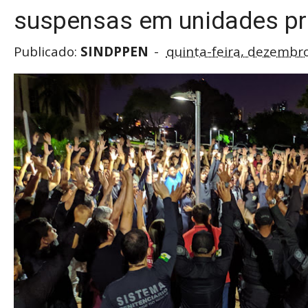
suspensas em unidades pr
Publicado:
SINDPPEN
quinta-feira, dezembr