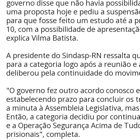
governo disse que não havia possibili
uma proposta hoje e pediu a suspens
para que fosse feito um estudo até a p
10, com a possibilidade de apresentaçã
explica Vilma Batista.
A presidente do Sindasp-RN ressalta qu
para a categoria logo após a reunião e 
deliberou pela continuidade do movim
"O governo fez outro acordo conosco 
estabelecendo prazo para concluir os t
a minuta à Assembleia Legislativa, ma
Então, a categoria decidiu por contin
e a Operação Segurança Acima de Tud
prisionais", completa.