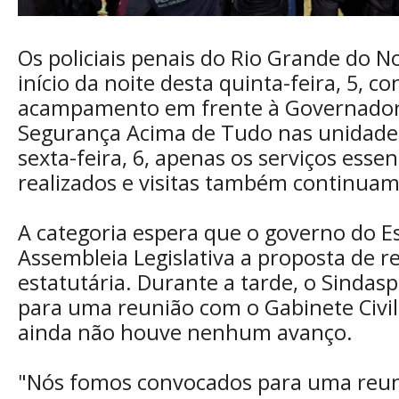
Os policiais penais do Rio Grande do N
início da noite desta quinta-feira, 5, co
acampamento em frente à Governador
Segurança Acima de Tudo nas unidades
sexta-feira, 6, apenas os serviços essen
realizados e visitas também continua
A categoria espera que o governo do E
Assembleia Legislativa a proposta de 
estatutária. Durante a tarde, o Sindas
para uma reunião com o Gabinete Civil
ainda não houve nenhum avanço.
"Nós fomos convocados para uma reun