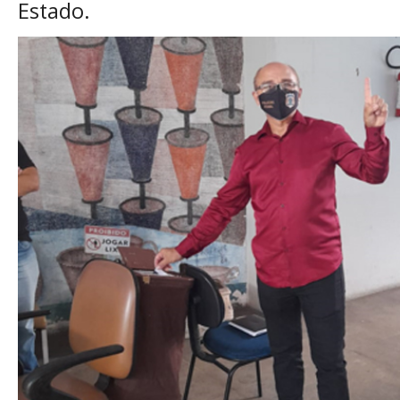
Estado.