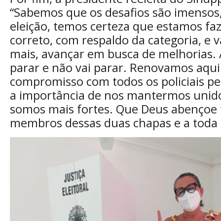
“Sabemos que os desafios são imensos,
eleição, temos certeza que estamos fa
correto, com respaldo da categoria, e 
mais, avançar em busca de melhorias. 
parar e não vai parar. Renovamos aqui
compromisso com todos os policiais pe
a importância de nos mantermos unido
somos mais fortes. Que Deus abençoe 
membros dessas duas chapas e a toda 