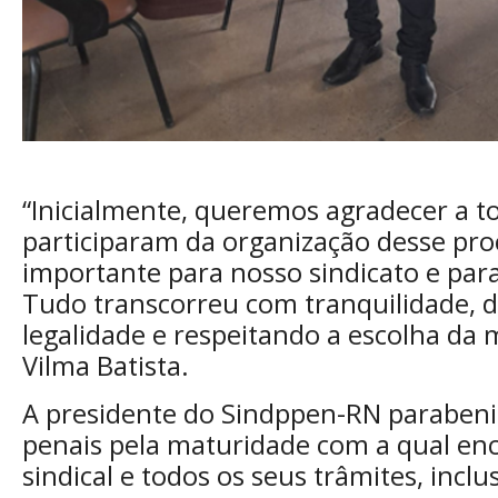
“Inicialmente, queremos agradecer a t
participaram da organização desse proc
importante para nosso sindicato e para
Tudo transcorreu com tranquilidade, 
legalidade e respeitando a escolha da m
Vilma Batista.
A presidente do Sindppen-RN parabeniz
penais pela maturidade com a qual enc
sindical e todos os seus trâmites, inclus