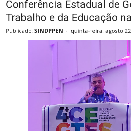
Conferência Estadual de G
Trabalho e da Educação n
Publicado:
SINDPPEN
quinta-feira, agosto 22