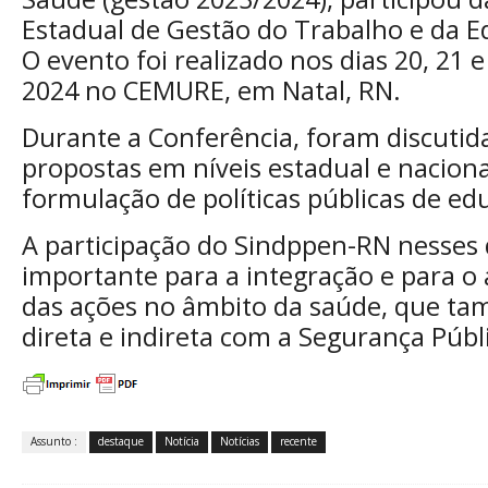
Estadual de Gestão do Trabalho e da 
O evento foi realizado nos dias 20, 21 
2024 no CEMURE, em Natal, RN.
Durante a Conferência, foram discutida
propostas em níveis estadual e naciona
formulação de políticas públicas de e
A participação do Sindppen-RN nesses 
importante para a integração e para
das ações no âmbito da saúde, que t
direta e indireta com a Segurança Públ
Assunto :
destaque
Notícia
Notícias
recente