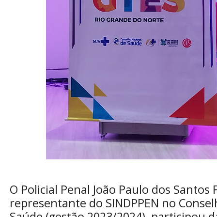
O Policial Penal João Paulo dos Santos F
representante do SINDPPEN no Consel
Saúde (gestão 2023/2024), participou d