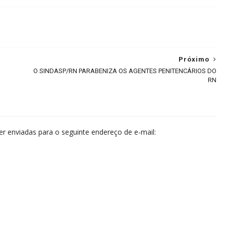
Próximo
O SINDASP/RN PARABENIZA OS AGENTES PENITENCÁRIOS DO
RN
 enviadas para o seguinte endereço de e-mail: