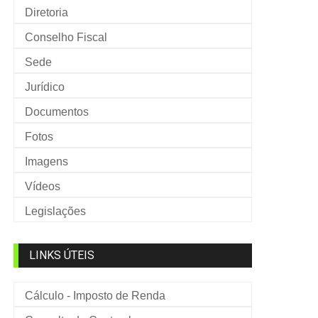
Diretoria
Conselho Fiscal
Sede
Jurídico
Documentos
Fotos
Imagens
Vídeos
Legislações
LINKS ÚTEIS
Cálculo - Imposto de Renda