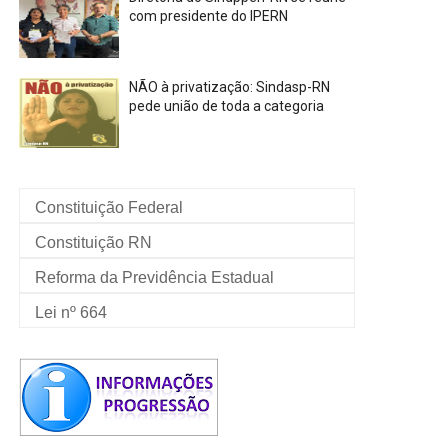
com presidente do IPERN
NÃO à privatização: Sindasp-RN
pede união de toda a categoria
Constituição Federal
Constituição RN
Reforma da Previdência Estadual
Lei nº 664