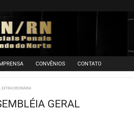
IMPRENSA
CONVÊNIOS
CONTATO
 EXTRAORDINÁRIA
EMBLÉIA GERAL