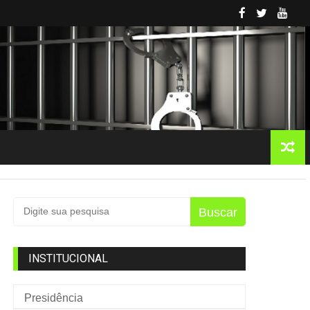
Buscar
INSTITUCIONAL
Presidência