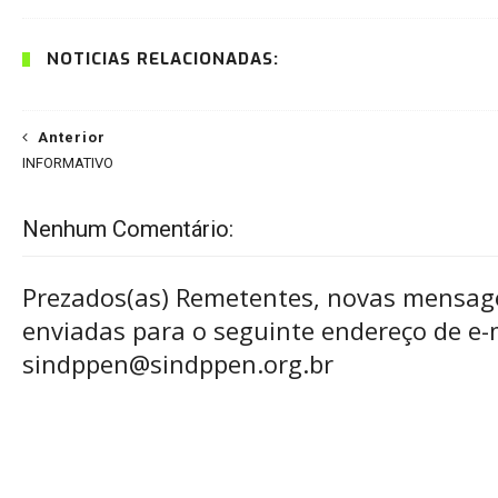
NOTÍCIAS RELACIONADAS:
Anterior
INFORMATIVO
Nenhum Comentário:
Prezados(as) Remetentes, novas mensag
enviadas para o seguinte endereço de e-m
sindppen@sindppen.org.br