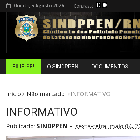
Quinta, 6 Agosto 2026
Contraste:
FILIE-SE!
O SINDPPEN
DOCUMENTOS
Início
Não marcado
INFORMATIVO
INFORMATIVO
Publicado:
SINDPPEN
sexta-feira, maio 04, 