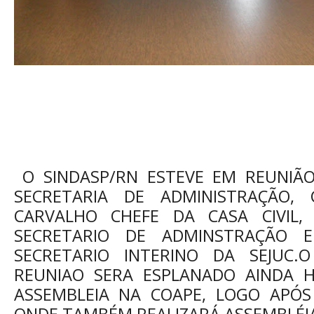
O SINDASP/RN ESTEVE EM REUNIÃ
SECRETARIA DE ADMINISTRAÇÃO
CARVALHO CHEFE DA CASA CIVIL,
SECRETARIO DE ADMINSTRAÇÃO 
SECRETARIO INTERINO DA SEJUC.
REUNIAO SERA ESPLANADO AINDA H
ASSEMBLEIA NA COAPE, LOGO APÓ