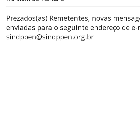
Prezados(as) Remetentes, novas mensag
enviadas para o seguinte endereço de e-m
sindppen@sindppen.org.br