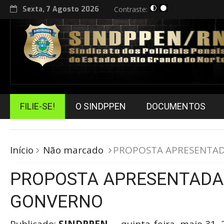
Sexta, 7 Agosto 2026
Contraste:
FILIE-SE!
O SINDPPEN
DOCUMENTOS
Início
Não marcado
PROPOSTA APRESENTA
PROPOSTA APRESENTADA
GONVERNO