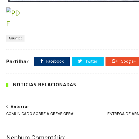
Assunto :
Partilhar
Facebook
Twitter
Google+
NOTÍCIAS RELACIONADAS:
Anterior
COMUNICADO SOBRE A GREVE GERAL
ENTREGA DE ARM
Nenhum Comentário: