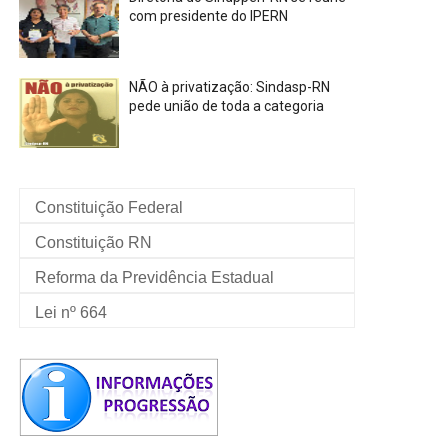
com presidente do IPERN
NÃO à privatização: Sindasp-RN
pede união de toda a categoria
Constituição Federal
Constituição RN
Reforma da Previdência Estadual
Lei nº 664