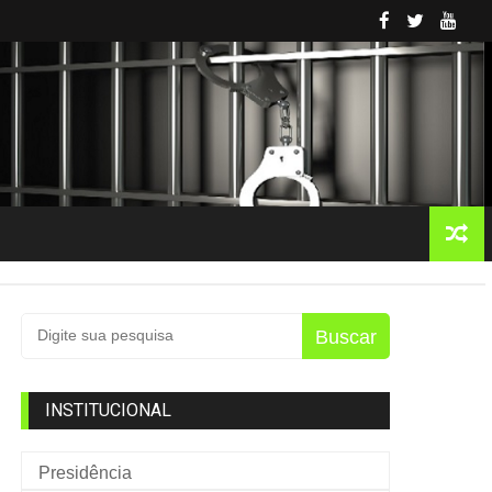
Buscar
INSTITUCIONAL
Presidência