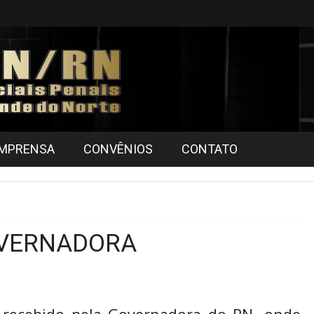
IMPRENSA
CONVÊNIOS
CONTATO
NVERNADORA