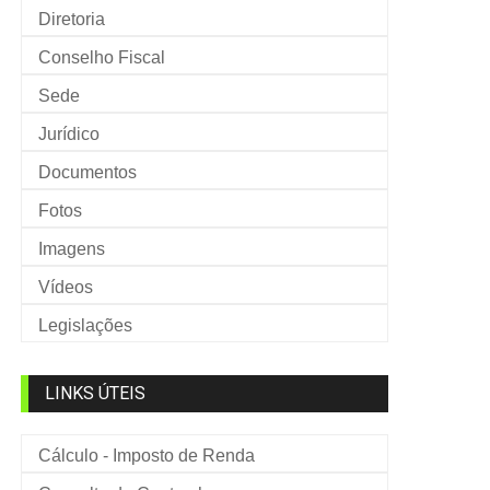
Diretoria
Conselho Fiscal
Sede
Jurídico
Documentos
Fotos
Imagens
Vídeos
Legislações
LINKS ÚTEIS
Cálculo - Imposto de Renda