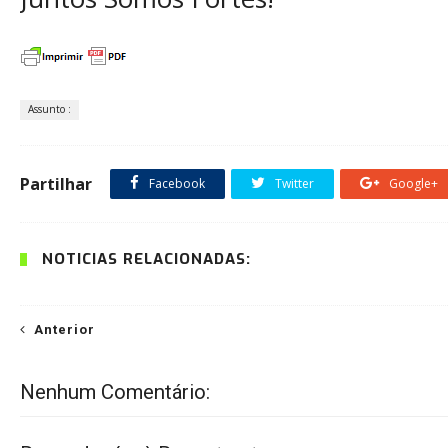
Assunto :
Partilhar
Facebook
Twitter
Google+
NOTÍCIAS RELACIONADAS:
Anterior
Nenhum Comentário: