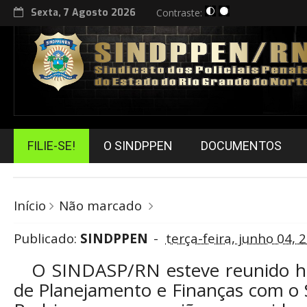
Sexta, 7 Agosto 2026
Contraste:
FILIE-SE!
O SINDPPEN
DOCUMENTOS
Início
Não marcado
Publicado:
SINDPPEN
terça-feira, junho 04, 
O SINDASP/RN esteve reunido hoj
de Planejamento e Finanças com o 