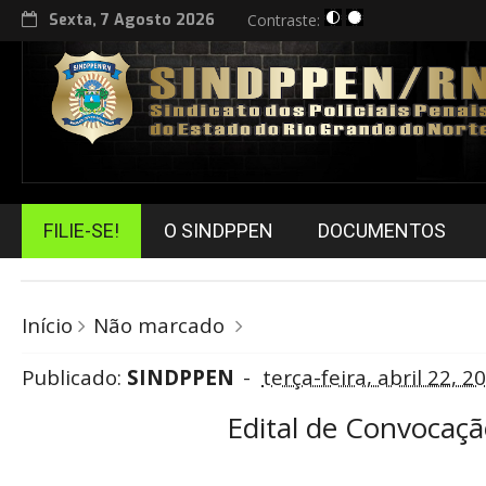
Sexta, 7 Agosto 2026
Contraste:
FILIE-SE!
O SINDPPEN
DOCUMENTOS
Início
Não marcado
Publicado:
SINDPPEN
terça-feira, abril 22, 2
Edital de Convocaç