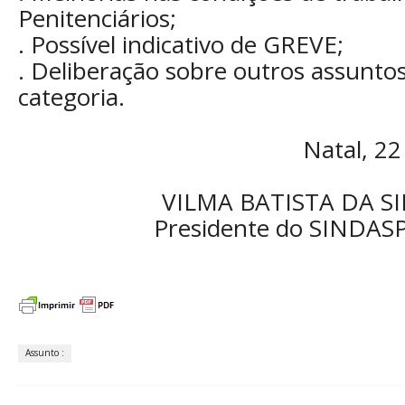
Penitenciários;
. Possível indicativo de GREVE;
. Deliberação sobre outros assuntos
categoria.
Natal, 22
VILMA BATISTA DA SI
Presidente do SINDAS
Assunto :