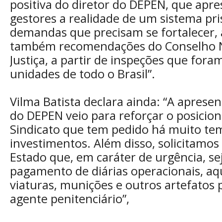
positiva do diretor do DEPEN, que apr
gestores a realidade de um sistema pris
demandas que precisam se fortalecer,
também recomendações do Conselho N
Justiça, a partir de inspeções que fora
unidades de todo o Brasil”.
Vilma Batista declara ainda: “A apresen
do DEPEN veio para reforçar o posici
Sindicato que tem pedido há muito te
investimentos. Além disso, solicitamo
Estado que, em caráter de urgência, sej
pagamento de diárias operacionais, aq
viaturas, munições e outros artefatos 
agente penitenciário”,