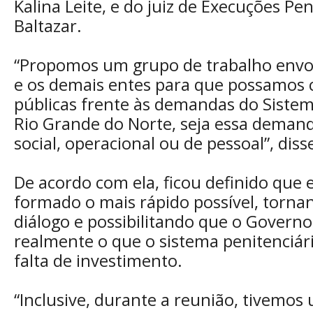
Kalina Leite, e do juiz de Execuções Pe
Baltazar.
“Propomos um grupo de trabalho envol
e os demais entes para que possamos co
públicas frente às demandas do Sistem
Rio Grande do Norte, seja essa demand
social, operacional ou de pessoal”, diss
De acordo com ela, ficou definido que 
formado o mais rápido possível, tornan
diálogo e possibilitando que o Govern
realmente o que o sistema penitenciár
falta de investimento.
“Inclusive, durante a reunião, tivemos