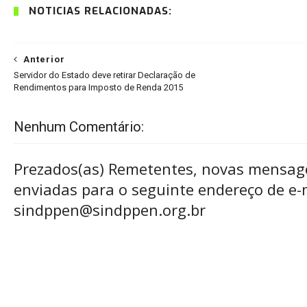
NOTÍCIAS RELACIONADAS:
Anterior
Servidor do Estado deve retirar Declaração de
Rendimentos para Imposto de Renda 2015
Nenhum Comentário:
Prezados(as) Remetentes, novas mensag
enviadas para o seguinte endereço de e-m
sindppen@sindppen.org.br