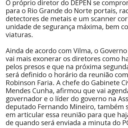
O próprio diretor do DEPEN se compro
para o Rio Grande do Norte portais, ra
detectores de metais e um scanner cor
unidade de segurança máxima, bem c
viaturas.
Ainda de acordo com Vilma, o Governo
vai mais exonerar os diretores como ha
pelos presos e que na próxima segunda
será definido o horário da reunião co
Robinson Faria. A chefe do Gabinete Civ
Mendes Cunha, afirmou que vai agend
governador e o líder do governo na As
deputado Fernando Mineiro, também
em articular essa reunião para que ha
de quando será enviada a minuta do P