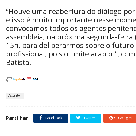
“Houve uma reabertura do diálogo por
e isso é muito importante nesse mome
convocamos todos os agentes penitenc
assembleia, na próxima segunda-feira (
15h, para deliberarmos sobre o futuro 
profissional, pois o limite acabou”, co
Batista.
Assunto :
Partilhar
Facebook
Twitter
Google+