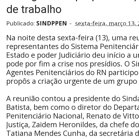
de trabalho
Publicado:
SINDPPEN
sexta-feira, março 13,
Na noite desta sexta-feira (13), uma r
representantes do Sistema Penitenciár
Estado e poder Judiciário deu início a
pode por fim a crise nos presídios. O S
Agentes Penitenciários do RN particip
propôs a criação urgente de um grupo 
A reunião contou a presidente do Sind
Batista, bem como o diretor do Depar
Penitenciário Nacional, Renato de Vitto
Justiça, Zaidem Heronildes, da chefe do
Tatiana Mendes Cunha, da secretária 