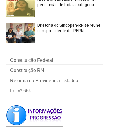
pede união de toda a categoria
Diretoria do Sindppen-RN se reúne
com presidente do IPERN
Constituição Federal
Constituição RN
Reforma da Previdência Estadual
Lei nº 664