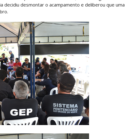
ria decidiu desmontar o acampamento e deliberou que uma
bro.