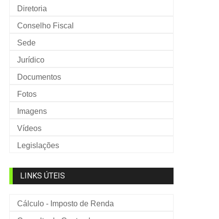
Diretoria
Conselho Fiscal
Sede
Jurídico
Documentos
Fotos
Imagens
Vídeos
Legislações
LINKS ÚTEIS
Cálculo - Imposto de Renda