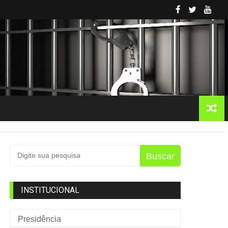
Buscar
INSTITUCIONAL
Presidência