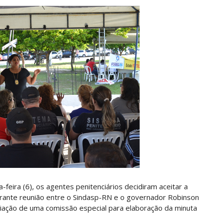
-feira (6), os agentes penitenciários decidiram aceitar a
rante reunião entre o Sindasp-RN e o governador Robinson
criação de uma comissão especial para elaboração da minuta