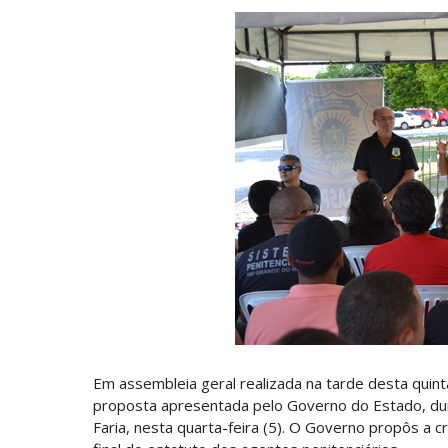
Em assembleia geral realizada na tarde desta quinta
proposta apresentada pelo Governo do Estado, du
Faria, nesta quarta-feira (5). O Governo propôs a 