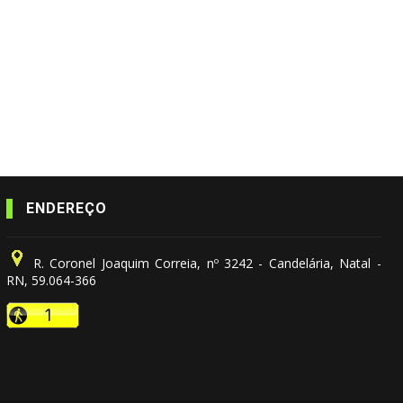
ENDEREÇO
R. Coronel Joaquim Correia, nº 3242 - Candelária, Natal -
RN, 59.064-366