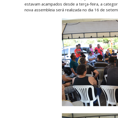
estavam acampados desde a terça-feira, a catego
nova assembleia será realizada no dia 16 de setem