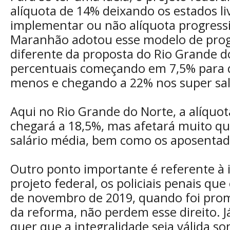
alíquota de 14% deixando os estados li
implementar ou não alíquota progress
Maranhão adotou esse modelo de prog
diferente da proposta do Rio Grande do
percentuais começando em 7,5% para
menos e chegando a 22% nos super sal
Aqui no Rio Grande do Norte, a alíquot
chegará a 18,5%, mas afetará muito qu
salário média, bem como os aposentad
Outro ponto importante é referente à 
projeto federal, os policiais penais qu
de novembro de 2019, quando foi pr
da reforma, não perdem esse direito. 
quer que a integralidade seja válida s