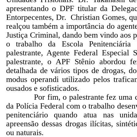
apresentando o DPF titular da Delega
Entorpecentes, Dr. Christian Gomes, qu
realçou também a importância do agente
Justiça Criminal, dando bem vindo aos p
o trabalho da Escola Penitenciária
palestrante, Agente Federal Especial 
palestrante, o APF Stênio abordou 
detalhada de vários tipos de drogas, do
modus operandi utilizado pelos trafica
ousados e sofisticados.
Por fim, o palestrante fez uma co
da Polícia Federal com o trabalho desen
penitenciário quando atua nas unida
apreensão dessas drogas ilícitas, sintéti
ou naturais.