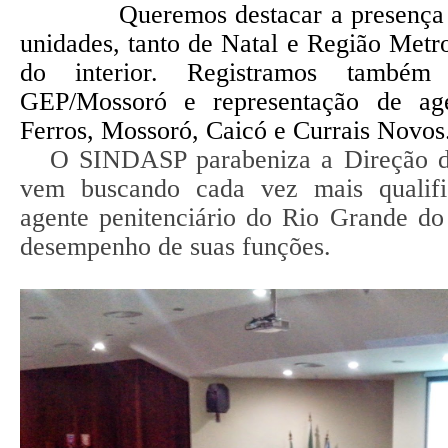
Queremos destacar a presença vár
unidades, tanto de Natal e Região Metr
do interior. Registramos també
GEP/Mossoró e representação de ag
Ferros, Mossoró, Caicó e Currais Novos
O SINDASP parabeniza a Direção 
vem buscando cada vez mais qualifi
agente penitenciário do Rio Grande d
desempenho de suas funções.