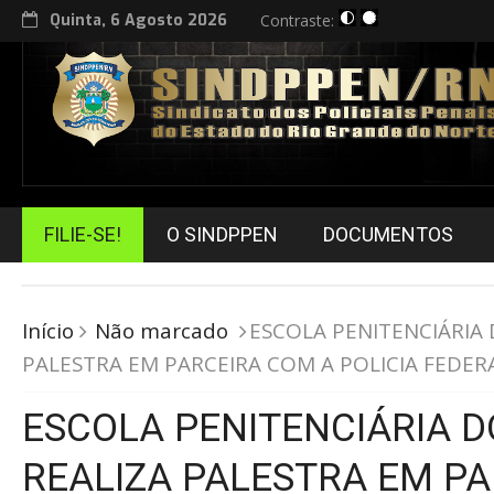
Quinta, 6 Agosto 2026
Contraste:
FILIE-SE!
O SINDPPEN
DOCUMENTOS
Início
Não marcado
ESCOLA PENITENCIÁRIA 
PALESTRA EM PARCEIRA COM A POLICIA FEDER
ESCOLA PENITENCIÁRIA D
REALIZA PALESTRA EM PA