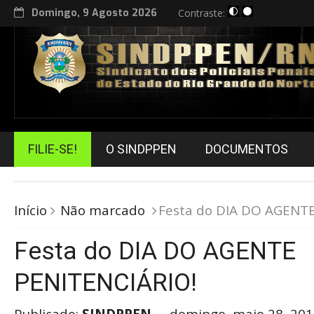
Domingo, 9 Agosto 2026
Contraste:
FILIE-SE!
O SINDPPEN
DOCUMENTOS
Início
Não marcado
Festa do DIA DO AGENTE
Festa do DIA DO AGENTE
PENITENCIÁRIO!