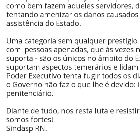
como bem fazem aqueles servidores, 
tentando amenizar os danos causados p
assistência do Estado.
Uma categoria sem qualquer prestígio s
com pessoas apenadas, que às vezes n
suporta - são os únicos no âmbito do 
suportam aspectos temerários e lida
Poder Executivo tenta fugir todos os di
o Governo não faz o que lhe é devido: 
penitenciário.
Diante de tudo, nos resta luta e resistir
somos fortes!
Sindasp RN.