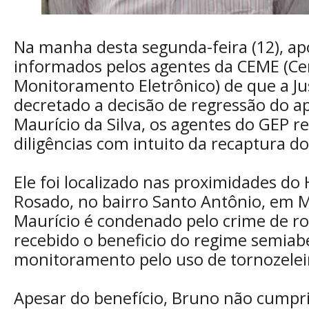
Na manha desta segunda-feira (12), a
informados pelos agentes da CEME (Ce
Monitoramento Eletrônico) de que a Jus
decretado a decisão de regressão do 
Maurício da Silva, os agentes do GEP r
diligências com intuito da recaptura 
Ele foi localizado nas proximidades do 
Rosado, no bairro Santo Antônio, em 
Maurício é condenado pelo crime de ro
recebido o beneficio do regime semiab
monitoramento pelo uso de tornozeleir
Apesar do benefício, Bruno não cumpri