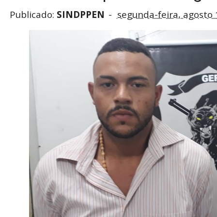
Publicado:
SINDPPEN
segunda-feira, agosto 