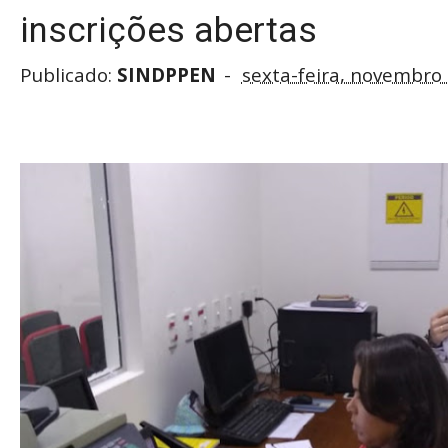
inscrições abertas
Publicado:
SINDPPEN
sexta-feira, novembro 