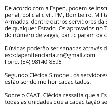
De acordo com a Espen, podem se inscre
penal, policial civil, PM, Bombeiro, Mili
Armadas, dentre outros servidores da 
de qualquer Estado. Os aprovados no 
do número de vagas, participaram da c
Dúvidas poderão ser sanadas através d
escolapenitenciaria.rn@gmail.com
Fone: (84) 98140-8595
Segundo Clécida Simone , os servidore
estão sendo melhor capacitados.
Sobre o CAAT, Clécida ressalta que a E
todas as unidades que a capacitação se