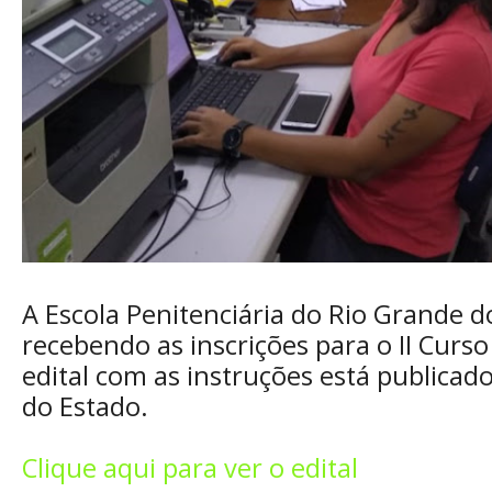
A Escola Penitenciária do Rio Grande 
recebendo as inscrições para o II Curso
edital com as instruções está publicado 
do Estado.
Clique aqui para ver o edital