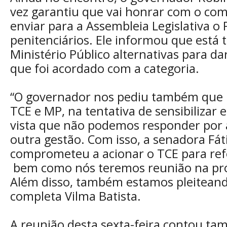
vez garantiu que vai honrar com o co
enviar para a Assembleia Legislativa o
penitenciários. Ele informou que está 
Ministério Público alternativas para d
que foi acordado com a categoria.
“O governador nos pediu também que 
TCE e MP, na tentativa de sensibilizar 
vista que não podemos responder por a
outra gestão. Com isso, a senadora Fá
comprometeu a acionar o TCE para refo
bem como nós teremos reunião na próx
Além disso, também estamos pleiteand
completa Vilma Batista.
A reunião desta sexta-feira contou t