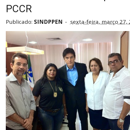
PCCR
Publicado:
SINDPPEN
sexta-feira, março 27,