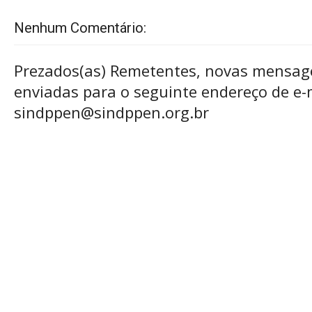
Nenhum Comentário:
Prezados(as) Remetentes, novas mensag
enviadas para o seguinte endereço de e-m
sindppen@sindppen.org.br